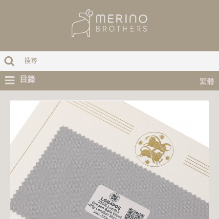
目錄
繁體