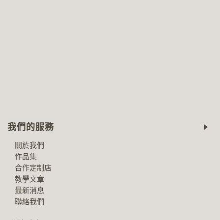
我們的服務
關於我們
作品集
合作定制店
教學文章
最新消息
聯絡我們