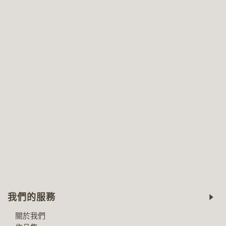
我們的服務
關於我們