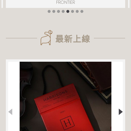
FRONTIER
最新上線