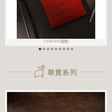
SUNBEAM(日光)
尊貴系列