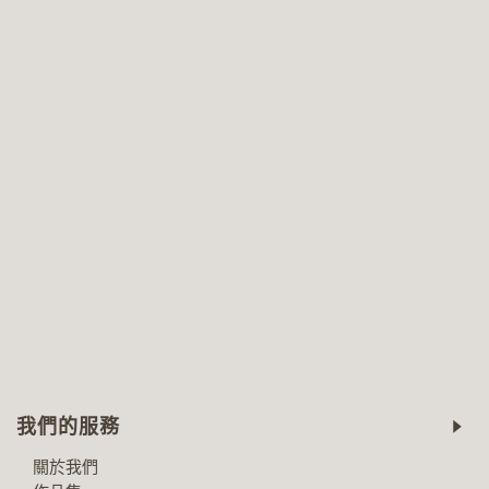
我們的服務
關於我們