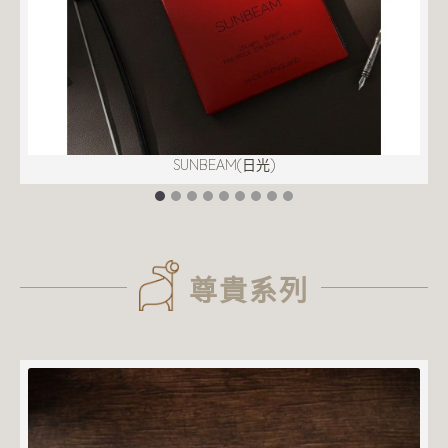
SUNBEAM(日光)
尊貴系列