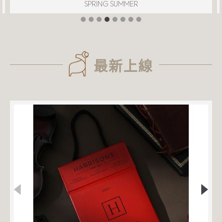
SPRING SUMMER
最新上線