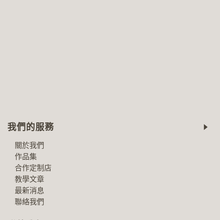
我們的服務
關於我們
作品集
合作定制店
教學文章
最新消息
聯絡我們