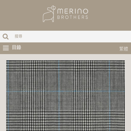
目錄
繁體