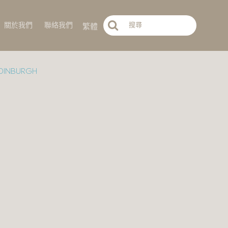
繁體
關於我們
聯絡我們
EDINBURGH