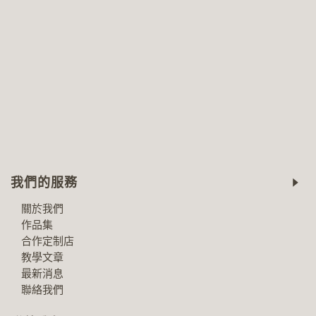
我們的服務
關於我們
作品集
合作定制店
教學文章
最新消息
聯絡我們