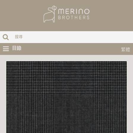
目錄
繁體