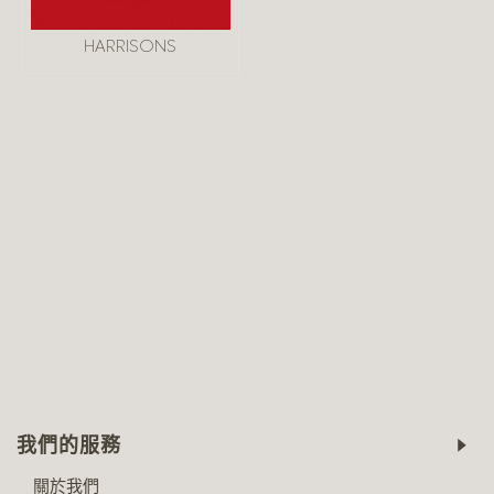
HARRISONS
我們的服務
關於我們