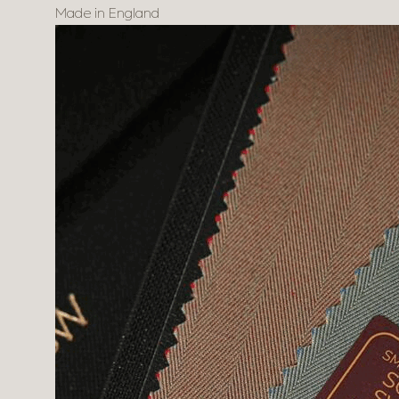
Made in England