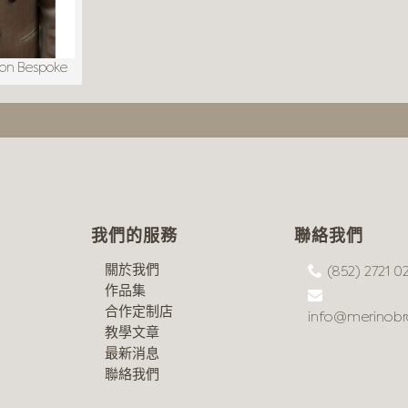
son Bespoke
我們的服務
聯絡我們
關於我們
(852) 2721 0
作品集
合作定制店
info@merinobr
教學文章
最新消息
聯絡我們