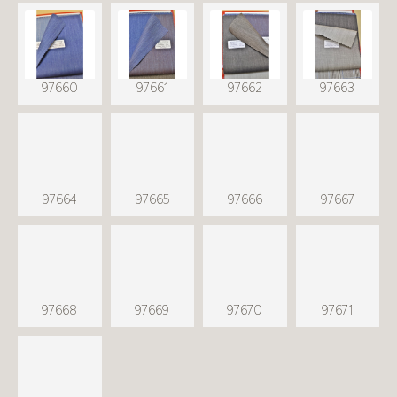
97660
97661
97662
97663
97664
97665
97666
97667
97668
97669
97670
97671