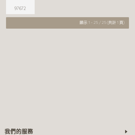
97672
顯示 1 - 25 / 25 (共計 1 頁)
我們的服務