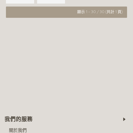
顯示 1 - 30 / 30 (共計 1 頁)
我們的服務
關於我們