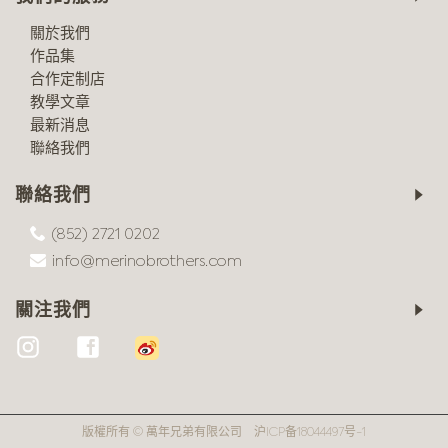
關於我們
作品集
合作定制店
教學文章
最新消息
聯絡我們
聯絡我們
(852) 2721 0202
info@merinobrothers.com
關注我們
版權所有 © 萬年兄弟有限公司
沪ICP备18044497号-1