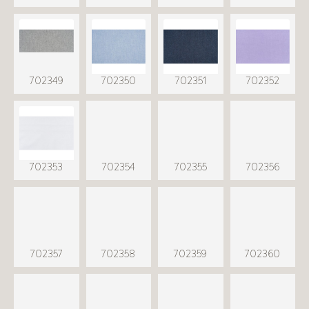
702349
702350
702351
702352
702353
702354
702355
702356
702357
702358
702359
702360