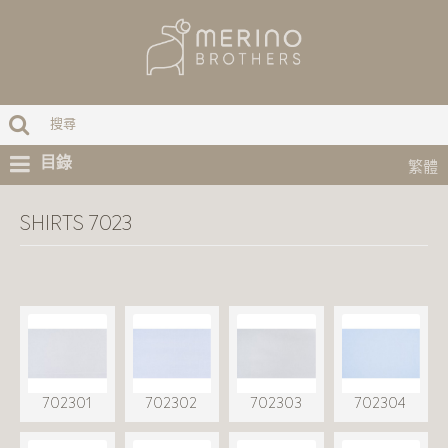
目錄
繁體
SHIRTS 7023
702301
702302
702303
702304