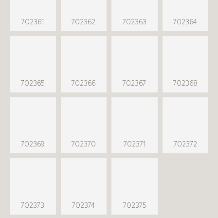
702361
702362
702363
702364
702365
702366
702367
702368
702369
702370
702371
702372
702373
702374
702375