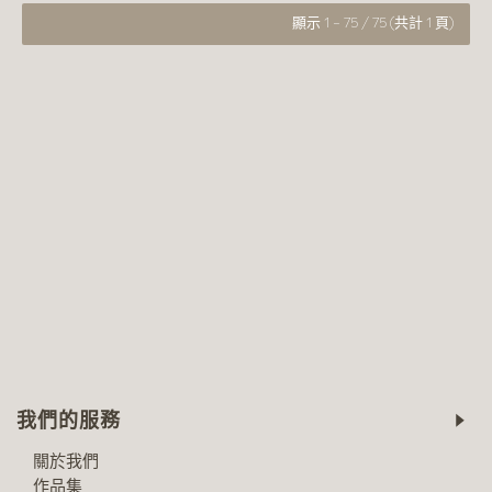
顯示 1 - 75 / 75 (共計 1 頁)
我們的服務
關於我們
作品集