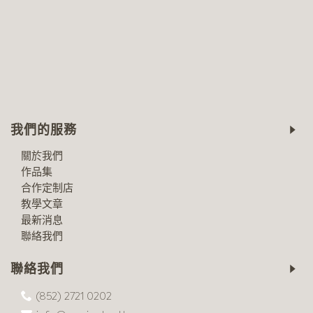
我們的服務
關於我們
作品集
合作定制店
教學文章
最新消息
聯絡我們
聯絡我們
(852) 2721 0202