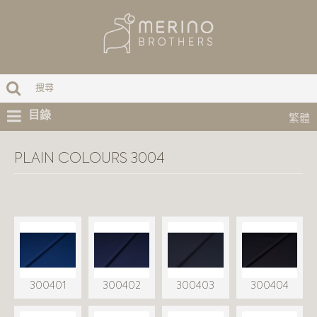
目錄
繁體
PLAIN COLOURS 3004
300401
300402
300403
300404