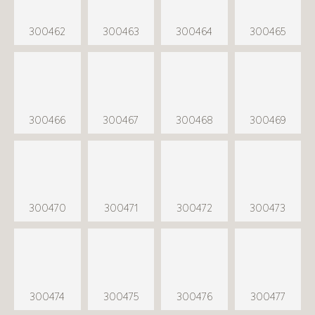
300462
300463
300464
300465
300466
300467
300468
300469
300470
300471
300472
300473
300474
300475
300476
300477