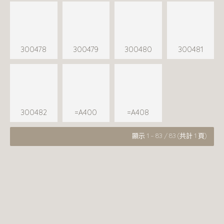
300478
300479
300480
300481
300482
=A400
=A408
顯示 1 - 83 / 83 (共計 1 頁)