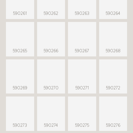
590261
590262
590263
590264
590265
590266
590267
590268
590269
590270
590271
590272
590273
590274
590275
590276