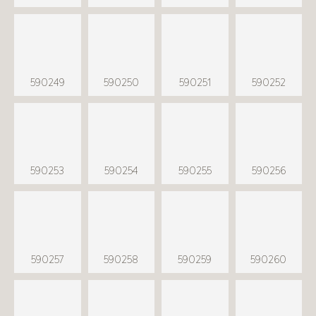
590249
590250
590251
590252
590253
590254
590255
590256
590257
590258
590259
590260