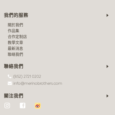
我們的服務
關於我們
作品集
合作定制店
教學文章
最新消息
聯絡我們
聯絡我們
(852) 2721 0202
info@merinobrothers.com
關注我們