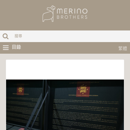
目錄
繁體