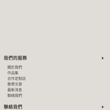
我們的服務
關於我們
作品集
合作定制店
教學文章
最新消息
聯絡我們
聯絡我們