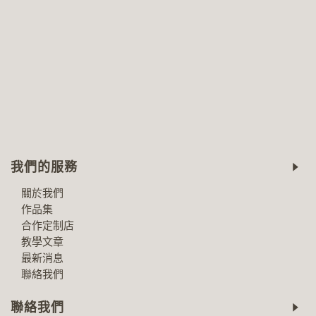
我們的服務
關於我們
作品集
合作定制店
教學文章
最新消息
聯絡我們
聯絡我們