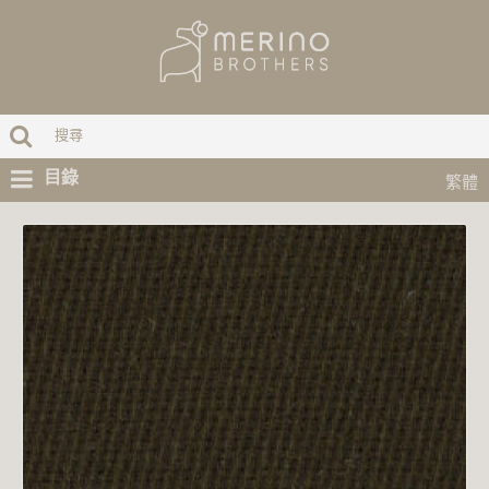
目錄
繁體